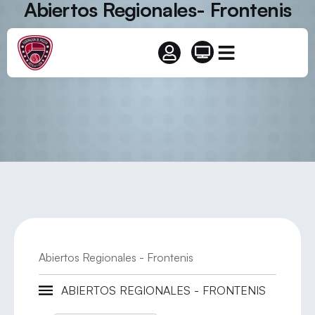
Abiertos Regionales- Frontenis
Abiertos Regionales - Frontenis
ABIERTOS REGIONALES - FRONTENIS