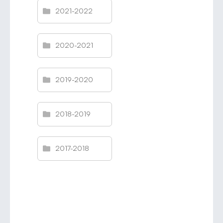
2021-2022
2020-2021
2019-2020
2018-2019
2017-2018