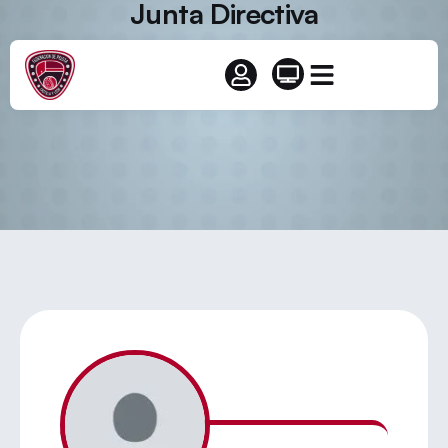
Junta Directiva