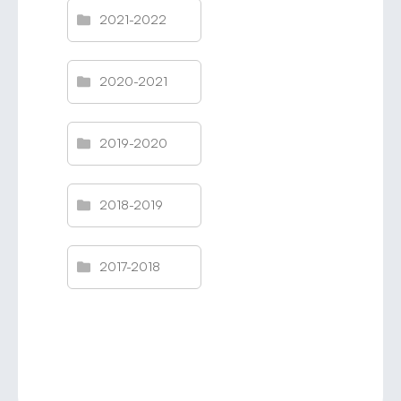
2021-2022
2020-2021
2019-2020
2018-2019
2017-2018