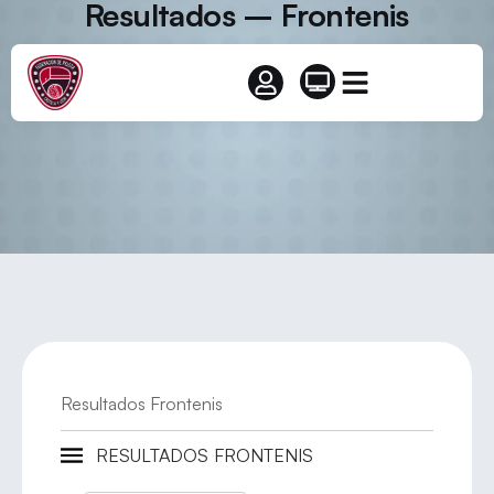
Resultados – Frontenis
Resultados Frontenis
RESULTADOS FRONTENIS