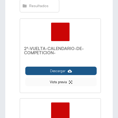
Resultados
2ª-VUELTA-CALENDARIO-DE-
COMPETICION-
Descargar
Vista previa