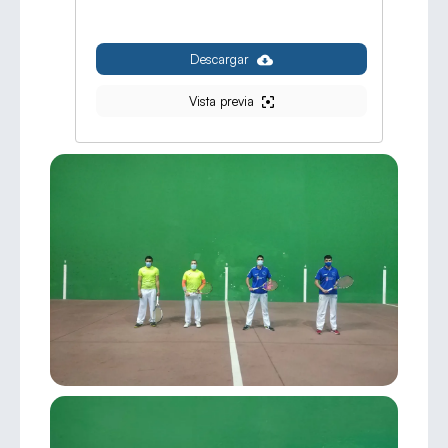
Descargar
Vista previa