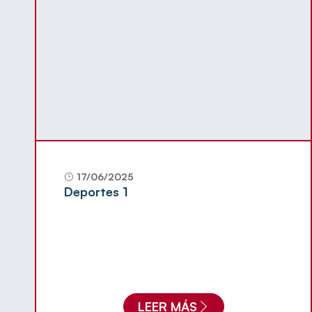
17/06/2025
Deportes 1
LEER MÁS