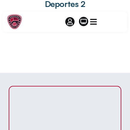
Deportes 2