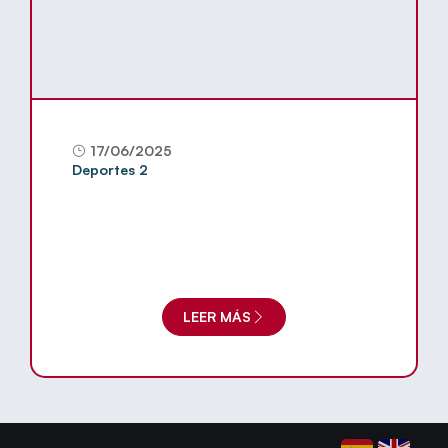
17/06/2025
Deportes 2
LEER MÁS