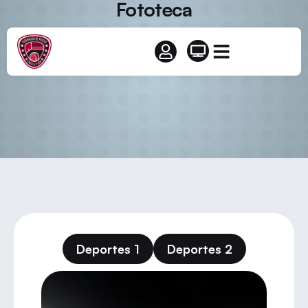
Fototeca
Deportes 1
Deportes 2