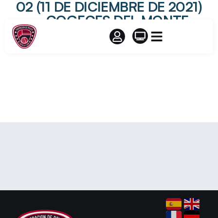
02 (11 DE DICIEMBRE DE 2021)
– COGECES DEL MONTE