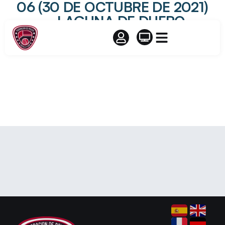
06 (30 DE OCTUBRE DE 2021)
– LAGUNA DE DUERO