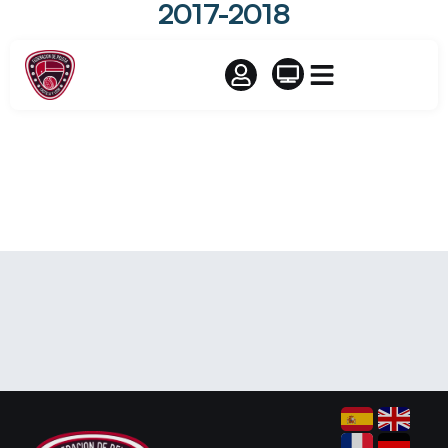
2017-2018