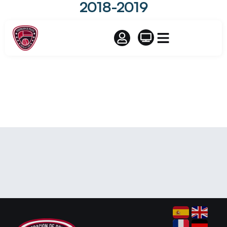
2018-2019