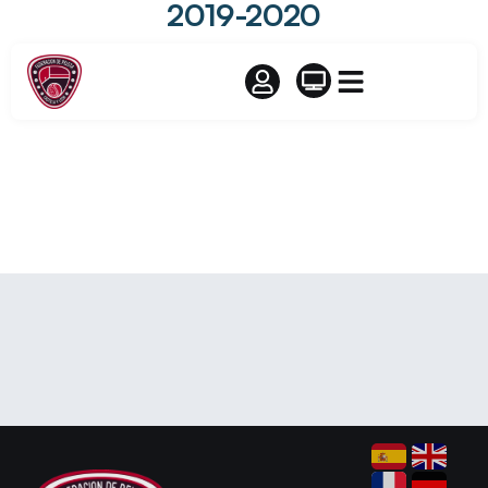
2019-2020