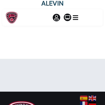
ALEVIN