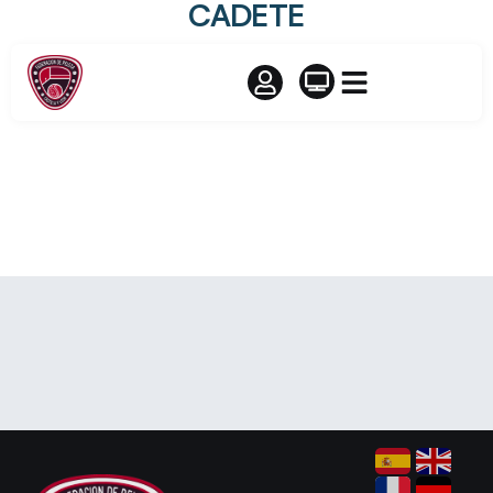
CADETE