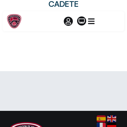
CADETE