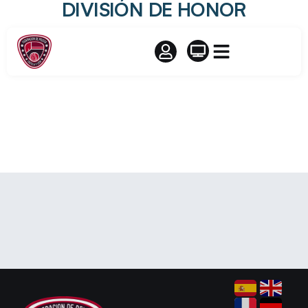
DIVISIÓN DE HONOR