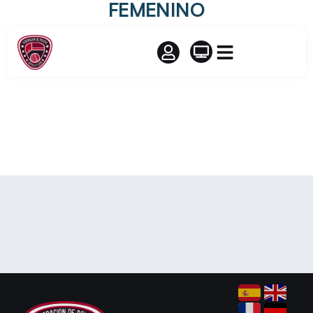
FEMENINO