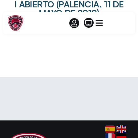
I ABIERTO (PALENCIA, 11 DE
MAYO DE 2019)