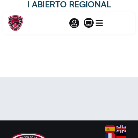
I ABIERTO REGIONAL