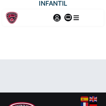
INFANTIL