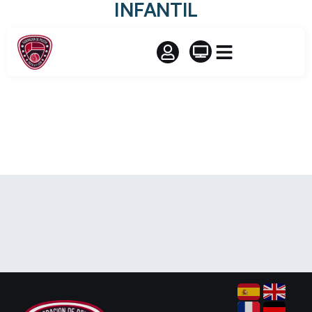
INFANTIL