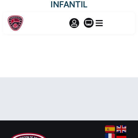
INFANTIL