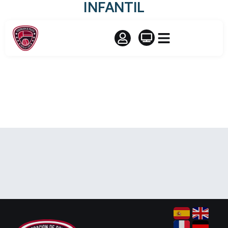
INFANTIL