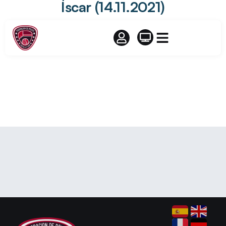
Íscar (14.11.2021)