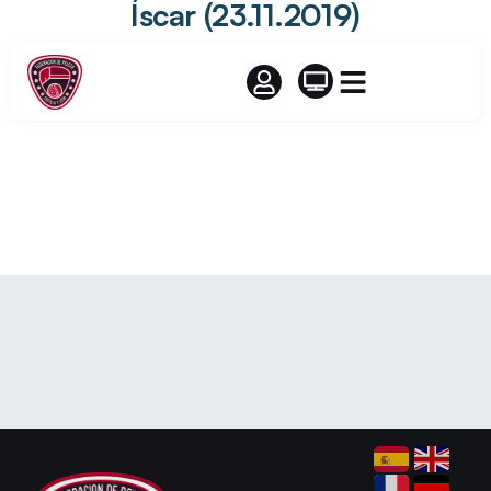
Íscar (23.11.2019)