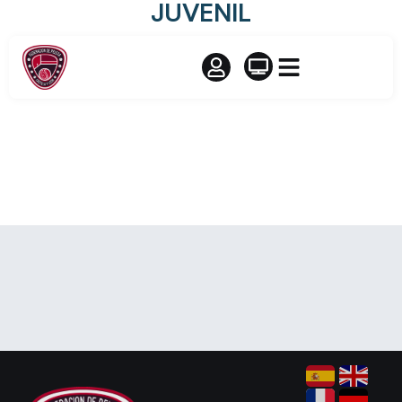
JUVENIL