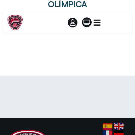
OLÍMPICA