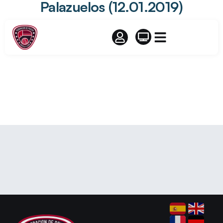
Palazuelos (12.01.2019)