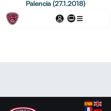
Palencia (27.1.2018)