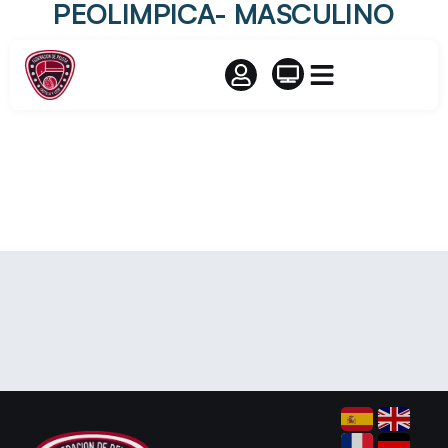
PEOLIMPICA- MASCULINO