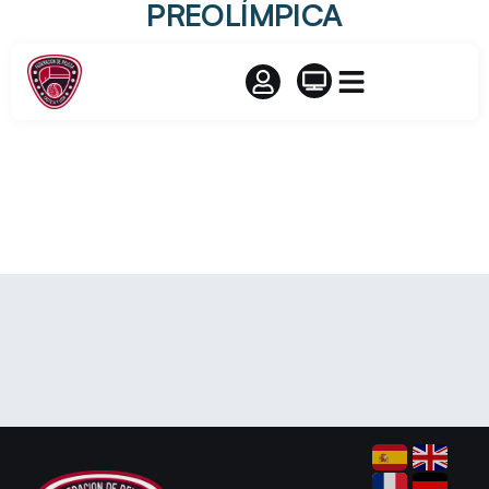
PREOLÍMPICA