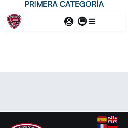
PRIMERA CATEGORÍA