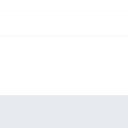
regional de jugadores/as - 