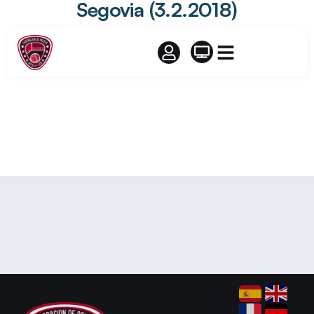
Segovia (3.2.2018)