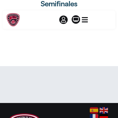
Semifinales