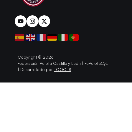
Copyright © 2026
Federación Pelota Castilla y León | FePelotaCyL
| Desarrollado por
TOOOLS