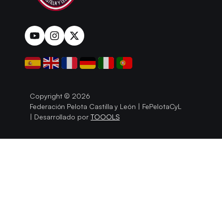
Copyright © 2026
Federación Pelota Castilla y León | FePelotaCyL
| Desarrollado por
TOOOLS