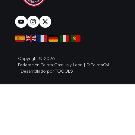
Copyright © 2026
Federación Pelota Castilla y León | FePelotaCyL
| Desarrollado por
TOOOLS