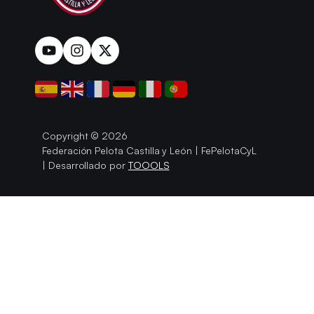
Copyright © 2026
Federación Pelota Castilla y León | FePelotaCyL
| Desarrollado por
TOOOLS