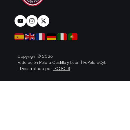
Copyright © 2026
Federación Pelota Castilla y León | FePelotaCyL
| Desarrollado por
TOOOLS