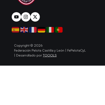
Copyright © 2026
Federación Pelota Castilla y León | FePelotaCyL
| Desarrollado por
TOOOLS