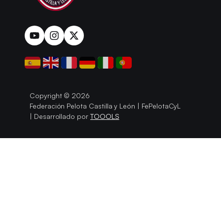
Copyright © 2026
Federación Pelota Castilla y León | FePelotaCyL
| Desarrollado por
TOOOLS