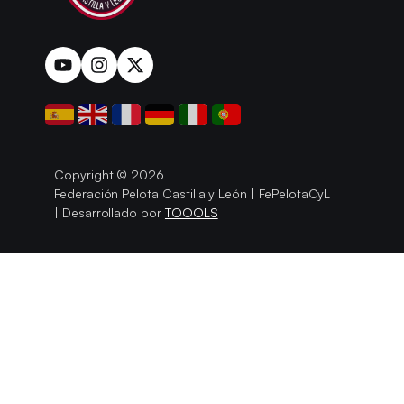
Copyright © 2026
Federación Pelota Castilla y León | FePelotaCyL
| Desarrollado por
TOOOLS