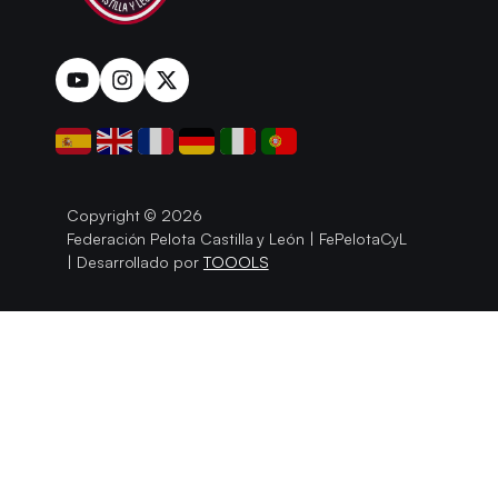
Copyright © 2026
Federación Pelota Castilla y León | FePelotaCyL
| Desarrollado por
TOOOLS