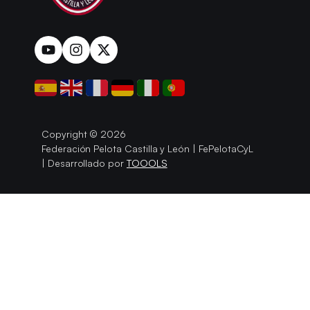
Copyright © 2026
Federación Pelota Castilla y León | FePelotaCyL
| Desarrollado por
TOOOLS