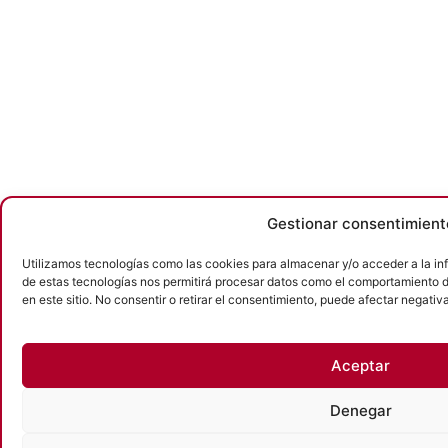
Gestionar consentimient
Utilizamos tecnologías como las cookies para almacenar y/o acceder a la inf
de estas tecnologías nos permitirá procesar datos como el comportamiento d
en este sitio. No consentir o retirar el consentimiento, puede afectar negativ
Aceptar
Denegar