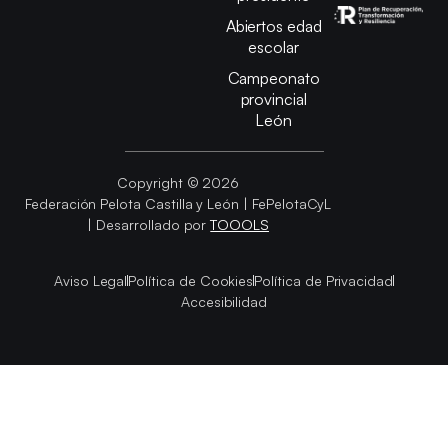
Abiertos edad
escolar
Campeonato
provincial
León
Copyright © 2026
Federación Pelota Castilla y León | FePelotaCyL
| Desarrollado por
TOOOLS
Aviso Legal
Política de Cookies
Política de Privacidad
Accesibilidad