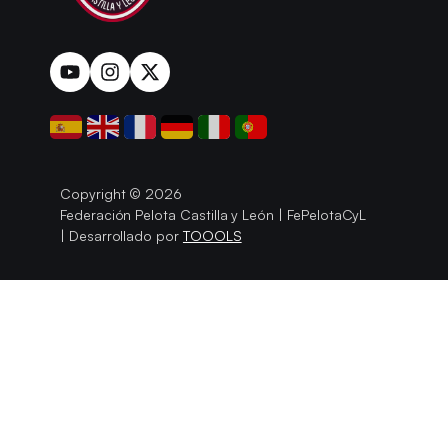
Copyright © 2026
Federación Pelota Castilla y León | FePelotaCyL
| Desarrollado por
TOOOLS