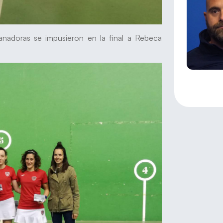
anadoras se impusieron en la final a Rebeca