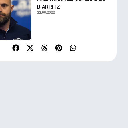
BIARRITZ
22.06.2022