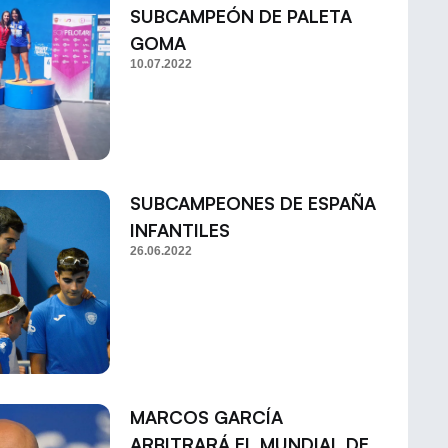
SUBCAMPEÓN DE PALETA
GOMA
10.07.2022
SUBCAMPEONES DE ESPAÑA
INFANTILES
26.06.2022
MARCOS GARCÍA
ARBITRARÁ EL MUNDIAL DE