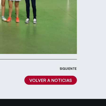
SIGUIENTE
VOLVER A NOTICIAS