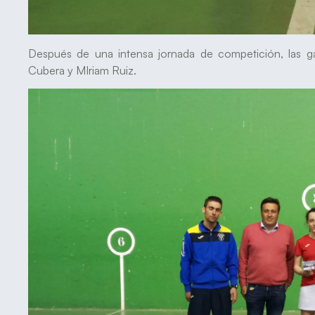
Después de una intensa jornada de competición, las g
Cubera y MIriam Ruiz.