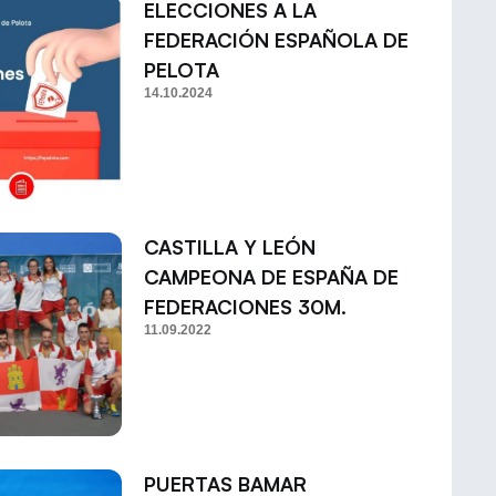
ELECCIONES A LA
FEDERACIÓN ESPAÑOLA DE
PELOTA
14.10.2024
CASTILLA Y LEÓN
CAMPEONA DE ESPAÑA DE
FEDERACIONES 30M.
11.09.2022
PUERTAS BAMAR