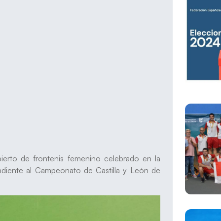
ierto de frontenis femenino celebrado en la
ndiente al Campeonato de Castilla y León de