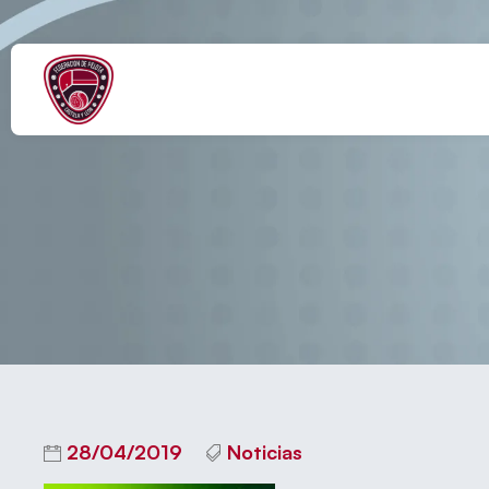
Abierto de Fron
28/04/2019
Noticias