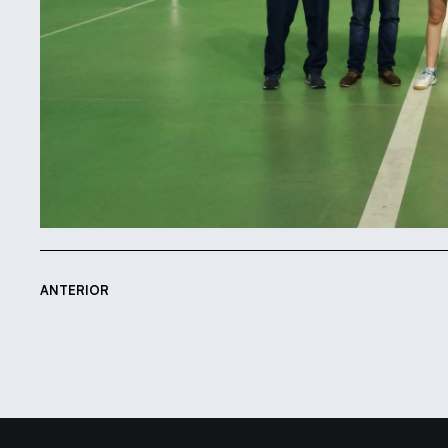
ANTERIOR