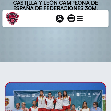
CASTILLA Y LEÓN CAMPEONA DE
ESPAÑA DE FEDERACIONES 30M.