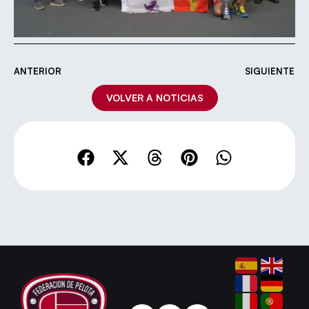
ANTERIOR
SIGUIENTE
VOLVER A NOTICIAS