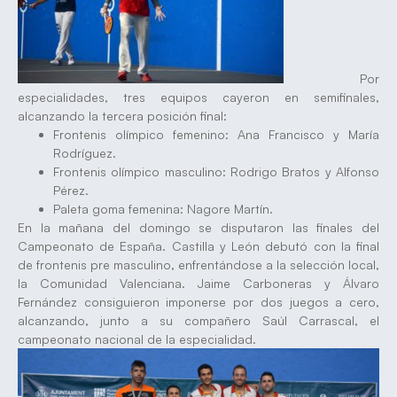
Por
especialidades, tres equipos cayeron en semifinales,
alcanzando la tercera posición final:
Frontenis olímpico femenino: Ana Francisco y María
Rodríguez.
Frontenis olímpico masculino: Rodrigo Bratos y Alfonso
Pérez.
Paleta goma femenina: Nagore Martín.
En la mañana del domingo se disputaron las finales del
Campeonato de España. Castilla y León debutó con la final
de frontenis pre masculino, enfrentándose a la selección local,
la Comunidad Valenciana. Jaime Carboneras y Álvaro
Fernández consiguieron imponerse por dos juegos a cero,
alcanzando, junto a su compañero Saúl Carrascal, el
campeonato nacional de la especialidad.