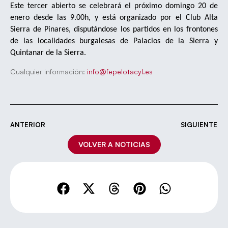
Este tercer abierto se celebrará el próximo domingo 20 de
enero desde las 9.00h, y está organizado por el Club Alta
Sierra de Pinares, disputándose los partidos en los frontones
de las localidades burgalesas de Palacios de la Sierra y
Quintanar de la Sierra.
Cualquier información:
info@fepelotacyl.es
ANTERIOR
SIGUIENTE
VOLVER A NOTICIAS