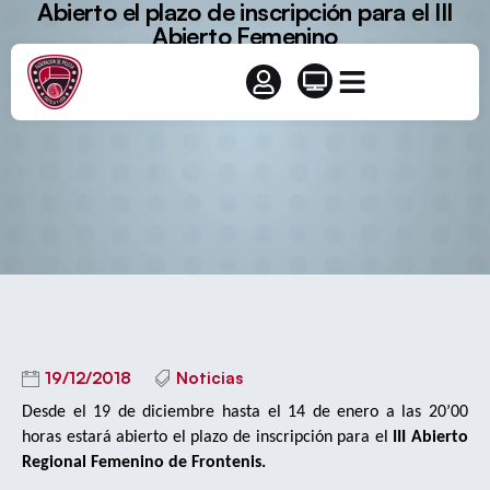
Abierto el plazo de inscripción para el III
Abierto Femenino
19/12/2018
Noticias
Desde el 19 de diciembre hasta el 14 de enero a las 20’00
horas estará abierto el plazo de inscripción para el
III Abierto
Regional Femenino de Frontenis.